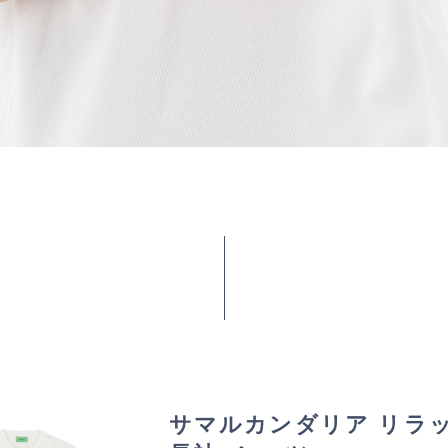
サマルカンダリア リラ