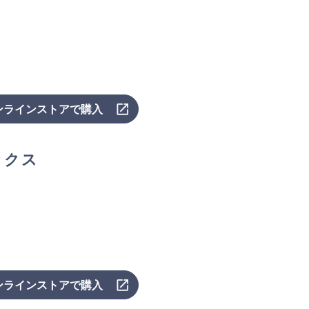
ンラインストアで購入
ックス
ンラインストアで購入