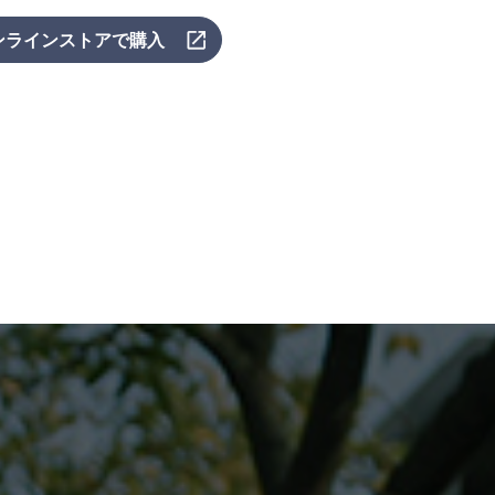
ンラインストアで購入