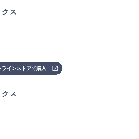
ックス
ンラインストアで購入
ックス