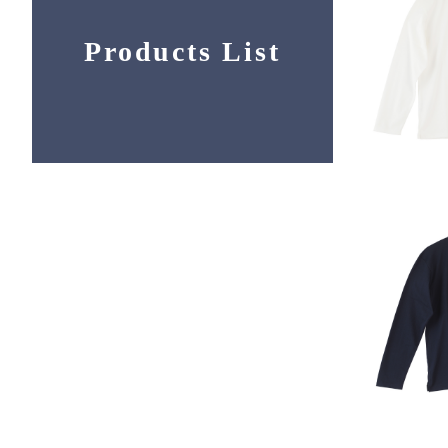
Products List